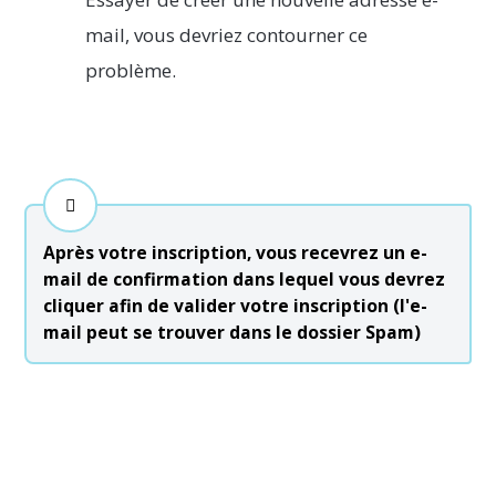
mail, vous devriez contourner ce
problème.
Après votre inscription, vous recevrez un e-
mail de confirmation dans lequel vous devrez 
cliquer afin de valider votre inscription (l'e-
mail peut se trouver dans le dossier Spam)