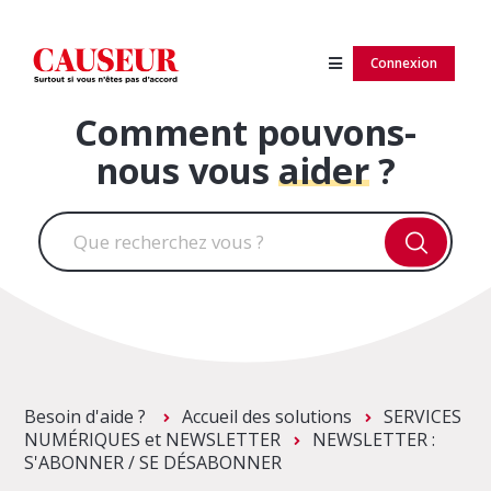
Connexion
Comment pouvons-
nous vous
aider
?
Besoin d'aide ?
Accueil des solutions
SERVICES
NUMÉRIQUES et NEWSLETTER
NEWSLETTER :
S'ABONNER / SE DÉSABONNER