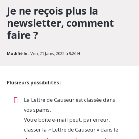
Je ne reçois plus la
newsletter, comment
faire ?
Modifié le :
Ven, 21 Janv., 2022 à 9:26 H
Plusieurs possibilités :
La Lettre de Causeur est classée dans
vos spams.
Votre boîte e-mail peut, par erreur,
classer la « Lettre de Causeur » dans le