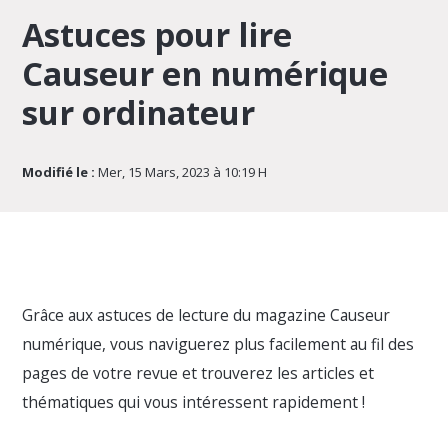
Astuces pour lire
Causeur en numérique
sur ordinateur
Modifié le :
Mer, 15 Mars, 2023 à 10:19 H
Grâce aux astuces de lecture du magazine Causeur
numérique, vous naviguerez plus facilement au fil des
pages de votre revue et trouverez les articles et
thématiques qui vous intéressent rapidement !