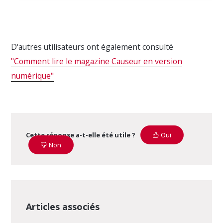
D'autres utilisateurs ont également consulté
"Comment lire le magazine Causeur en version
numérique"
Cette réponse a-t-elle été utile ?
Oui
Non
Articles associés