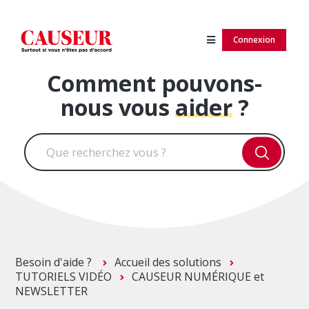
Connexion
Comment pouvons-
nous vous
aider
?
Besoin d'aide ?
Accueil des solutions
TUTORIELS VIDÉO
CAUSEUR NUMÉRIQUE et
NEWSLETTER