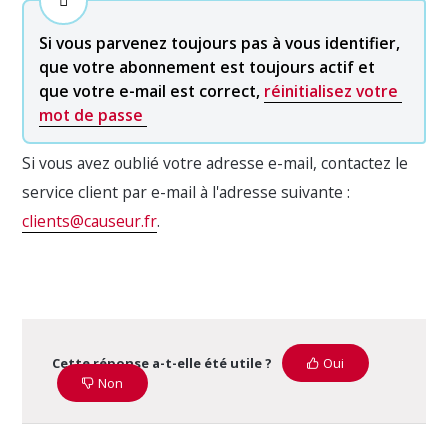
Si vous parvenez toujours pas à vous identifier, 
que votre abonnement est toujours actif et 
que votre e-mail est correct, 
réinitialisez votre 
mot de passe 
Si vous avez oublié votre adresse e-mail, contactez le
service client par e-mail à l'adresse suivante :
clients@causeur.fr
.
Cette réponse a-t-elle été utile ?
Oui
Non