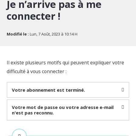
Je n’arrive pas à me
connecter !
Modifié le :
Lun, 7 Août, 2023 à 10:14 H
Il existe plusieurs motifs qui peuvent expliquer votre
difficulté à vous connecter :
Votre abonnement est terminé.
Votre mot de passe ou votre adresse e-mail
n'est pas reconnu.